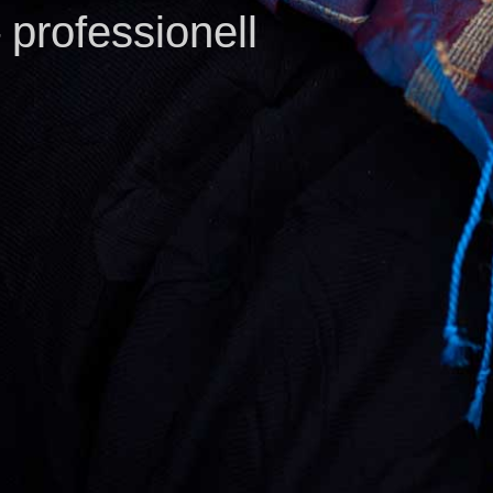
 professionell