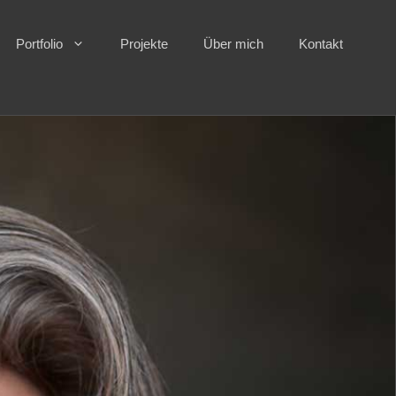
Portfolio
Projekte
Über mich
Kontakt