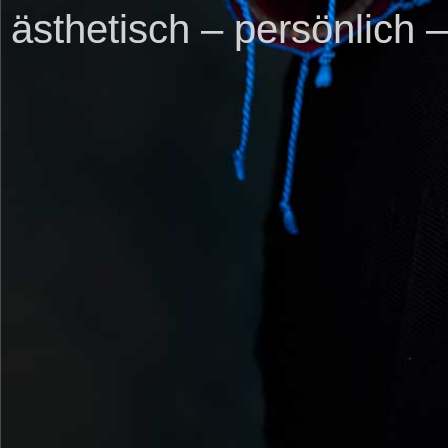
ästhetisch – persönlich –